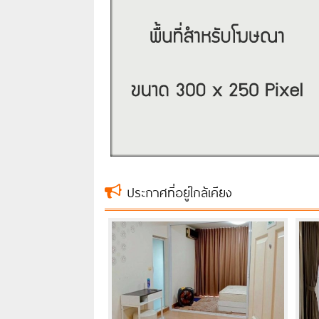
ประกาศที่อยู่ใกล้เคียง