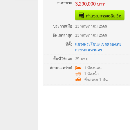
ราคาขาย
3,290,000 บาท
คำนวณการขอสินเชื่อ
ประกาศเมื่อ
13 พฤษภาคม 2569
อัพเดตล่าสุด
13 พฤษภาคม 2569
ที่ตั้ง
แขวงพระโขนง
เขตคลองเตย
กรุงเทพมหานคร
พื้นที่ใช้สอย
35 ตร.ม.
ลักษณะทรัพย์
1 ห้องนอน
1 ห้องน้ำ
ที่จอดรถ 1 คัน