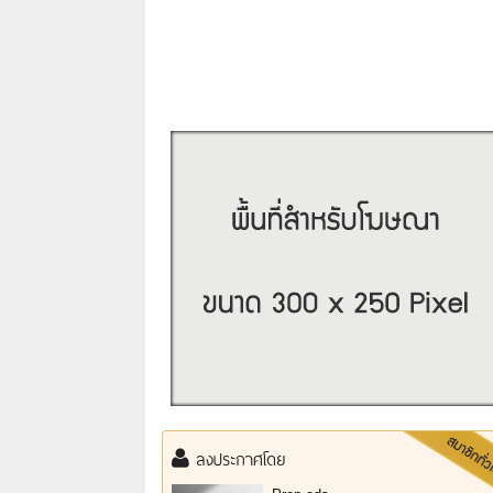
ลงประกาศโดย