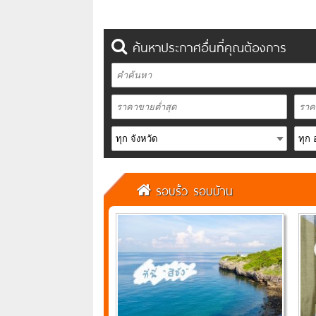
ค้นหาประกาศอื่นที่คุณต้องการ
รอบรั้ว รอบบ้าน