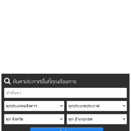
ค้นหาประกาศอื่นที่คุณต้องการ