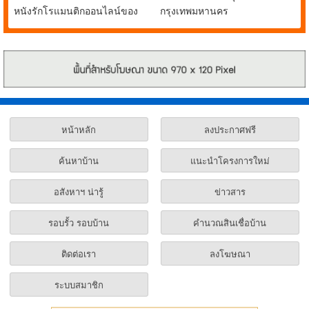
หนังรักโรแมนติกออนไลน์ของ
กรุงเทพมหานคร
น้องหมาชิบะแสนรู้ FIRST
LOVE
หน้าหลัก
ลงประกาศฟรี
ค้นหาบ้าน
แนะนำโครงการใหม่
อสังหาฯ น่ารู้
ข่าวสาร
รอบรั้ว รอบบ้าน
คำนวณสินเชื่อบ้าน
ติดต่อเรา
ลงโฆษณา
ระบบสมาชิก