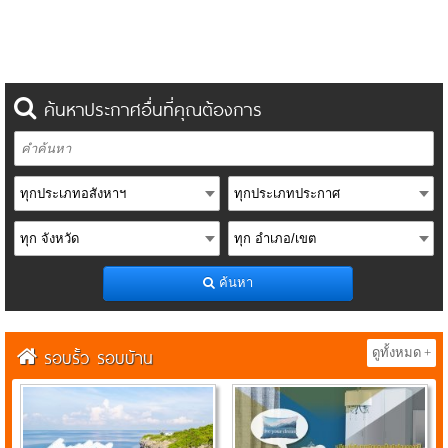
ค้นหาประกาศอื่นที่คุณต้องการ
ค้นหา
รอบรั้ว รอบบ้าน
ดูทั้งหมด +