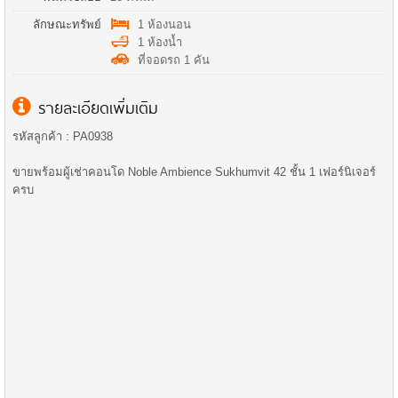
ลักษณะทรัพย์
1 ห้องนอน
1 ห้องน้ำ
ที่จอดรถ 1 คัน
รายละเอียดเพิ่มเติม
รหัสลูกค้า : PA0938
ขายพร้อมผู้เช่าคอนโด Noble Ambience Sukhumvit 42 ชั้น 1 เฟอร์นิเจอร์
ครบ