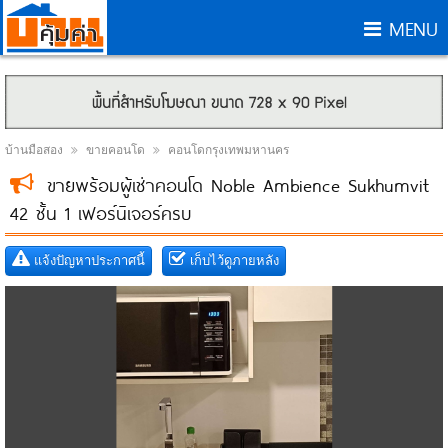
MENU
บ้านมือสอง
ขายคอนโด
คอนโดกรุงเทพมหานคร
ขายพร้อมผู้เช่าคอนโด Noble Ambience Sukhumvit
42 ชั้น 1 เฟอร์นิเจอร์ครบ
แจ้งปัญหาประกาศนี้
เก็บไว้ดูภายหลัง