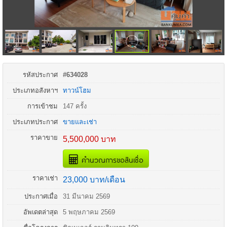
รหัสประกาศ
#634028
ประเภทอสังหาฯ
ทาวน์โฮม
การเข้าชม
147 ครั้ง
ประเภทประกาศ
ขายและเช่า
ราคาขาย
5,500,000 บาท
คำนวณการขอสินเชื่อ
ราคาเช่า
23,000 บาท/เดือน
ประกาศเมื่อ
31 มีนาคม 2569
อัพเดตล่าสุด
5 พฤษภาคม 2569