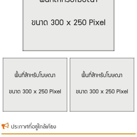
ประกาศที่อยู่ใกล้เคียง