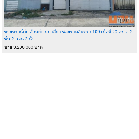
ขายทาวน์เฮ้าส์ หมู่บ้านบาลียา ซอยรามอินทรา 109 เนื้อที่ 20 ตร.ว. 2
ชั้น 2 นอน 2 น้ำ
ขาย 3,290,000 บาท