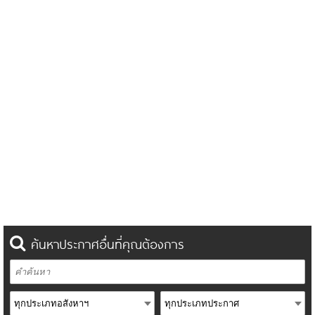
ค้นหาประกาศอื่นที่คุณต้องการ