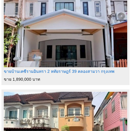
ขายบ้านเคซีรามอินทรา 2 หทัยราษฎร์ 39 คลองสามวา กรุงเทพ
ขาย 1,890,000 บาท