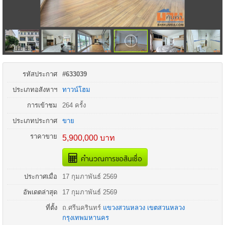
รหัสประกาศ
#633039
ประเภทอสังหาฯ
ทาวน์โฮม
การเข้าชม
264 ครั้ง
ประเภทประกาศ
ขาย
ราคาขาย
5,900,000 บาท
คำนวณการขอสินเชื่อ
ประกาศเมื่อ
17 กุมภาพันธ์ 2569
อัพเดตล่าสุด
17 กุมภาพันธ์ 2569
ที่ตั้ง
ถ.
ศรีนครินทร์
แขวงสวนหลวง
เขตสวนหลวง
กรุงเทพมหานคร