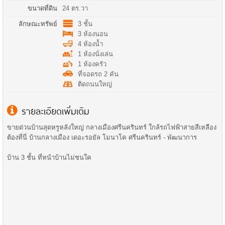
ขนาดที่ดิน
24 ตร.วา
ลักษณะทรัพย์
3 ชั้น
3 ห้องนอน
4 ห้องน้ำ
1 ห้องนั่งเล่น
1 ห้องครัว
ที่จอดรถ 2 คัน
ติดถนนใหญ่
รายละเอียดเพิ่มเติม
ขายด่วนบ้านสุดหรูหลังใหญ่ กลางเมืองศรีนครินทร์ ใกล้รถไฟฟ้าสายสีเหลือง
ต้องที่นี่ บ้านกลางเมือง เดอะรอยัล โมนาโค ศรีนครินทร์ - พัฒนาการ
บ้าน 3 ชั้น ที่หน้าบ้านไม่ชนใค