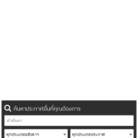
ค้นหาประกาศอื่นที่คุณต้องการ