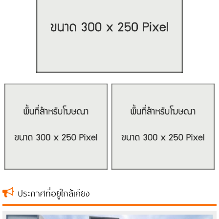
ประกาศที่อยู่ใกล้เคียง