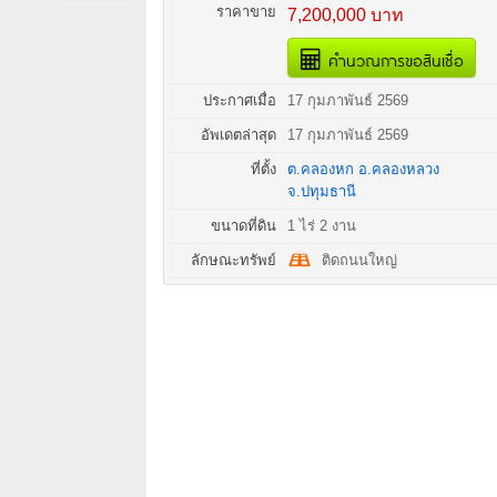
ราคาขาย
7,200,000 บาท
คำนวณการขอสินเชื่อ
ประกาศเมื่อ
17 กุมภาพันธ์ 2569
อัพเดตล่าสุด
17 กุมภาพันธ์ 2569
ที่ตั้ง
ต.คลองหก
อ.
คลองหลวง
จ.
ปทุมธานี
ขนาดที่ดิน
1 ไร่ 2 งาน
ลักษณะทรัพย์
ติดถนนใหญ่