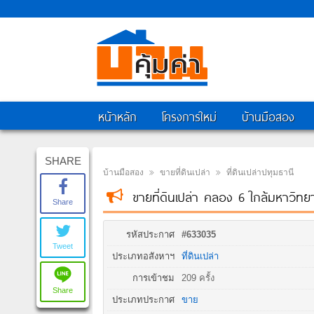
หน้าหลัก
โครงการใหม่
บ้านมือสอง
SHARE
บ้านมือสอง
ขายที่ดินเปล่า
ที่ดินเปล่าปทุมธานี
ขายที่ดินเปล่า คลอง 6 ใกล้มหาวิทย
Share
รหัสประกาศ
#633035
Tweet
ประเภทอสังหาฯ
ที่ดินเปล่า
การเข้าชม
209 ครั้ง
Share
ประเภทประกาศ
ขาย