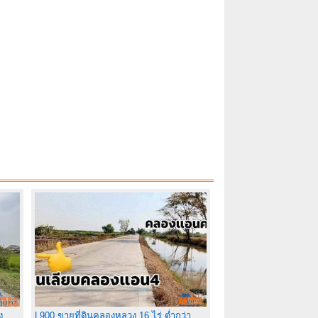
ง
L900 ขายที่ดินคลองหลวง 16 ไร่ ต่ำกว่า