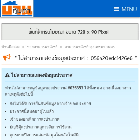
MENU
บ้านมือสอง
ขายอาคารพาณิชย์
อาคารพาณิชย์กรุงเทพมหานคร
* ไม่สามารถแสดงข้อมูลประกาศ : 056a20edc1426e6 *
ไม่สามารถแสดงข้อมูลประกาศ
ท่านไม่สามารถดูข้อมูลของประกาศ
#635353
ได้ทั้งหมด อาจเนื่องมาจาก
สาเหตุดังต่อไปนี้
ยังไม่ได้รับการยืนยันข้อมูลจากเจ้าของประกาศ
ประกาศนี้หมดอายุไปแล้ว
เจ้าของยกเลิกการลงประกาศ
บัญชีผู้ลงประกาศถูกระงับการใช้งาน
ถูกระบบปิดการแสดงข้อมูลโดยอัตโนมัติ