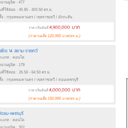
นวนยูนิต : 477
้นที่ใช้สอย : 45.85 - 303.50 ตร.ม.
่ตั้ง : กรุงเทพมหานคร / เขตราชเทวี / มักกะสัน
4,900,000 บาท
ราคาเริ่มต้นที่
(ราคาเฉลี่ย 120,000 บาท/ตร.ม.)
สโตร 14 สยาม-ราชเทวี
ะเภท : คอนโด
นวนยูนิต : 179
้นที่ใช้สอย : 26.50 - 64.50 ตร.ม.
่ตั้ง : กรุงเทพมหานคร / เขตราชเทวี / ถนนเพชรบุรี
4,000,000 บาท
ราคาเริ่มต้นที่
(ราคาเฉลี่ย 150,000 บาท/ตร.ม.)
ชิดลม-เพชรบุรี
ะเภท : คอนโด
นวนยูนิต : 352