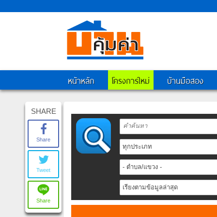
หน้าหลัก
โครงการใหม่
บ้านมือสอง
SHARE
Share
Tweet
Share