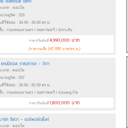
ทัย เรสซิเดนซ์ อโศก
ะเภท : คอนโด
นวนยูนิต : 315
้นที่ใช้สอย : 34.00 - 40.00 ตร.ม.
่ตั้ง : กรุงเทพมหานคร / เขตราชเทวี / มักกะสัน
4,990,000 บาท
ราคาเริ่มต้นที่
(ราคาเฉลี่ย 147,000 บาท/ตร.ม.)
 แคปปิตอล ราชปรารภ – วิภา
ะเภท : คอนโด
นวนยูนิต : 537
้นที่ใช้สอย : 28.00 - 82.00 ตร.ม.
่ตั้ง : กรุงเทพมหานคร / เขตราชเทวี / ถนนพญาไท
1,800,000 บาท
ราคาเริ่มต้นที่
มาร์ค รัชดา – แอร์พอร์ตลิ้งค์
ะเภท : คอนโด