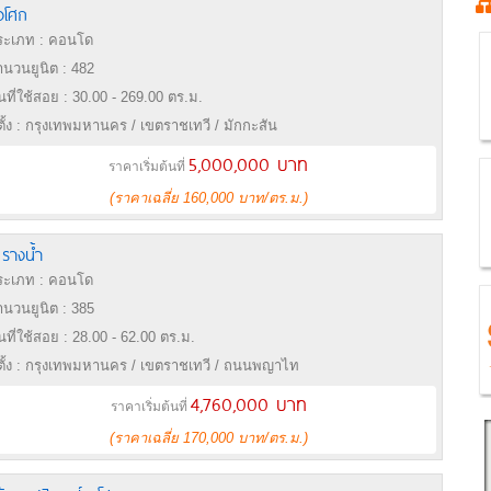
อโศก
ะเภท : คอนโด
นวนยูนิต : 482
้นที่ใช้สอย : 30.00 - 269.00 ตร.ม.
่ตั้ง : กรุงเทพมหานคร / เขตราชเทวี / มักกะสัน
5,000,000 บาท
ราคาเริ่มต้นที่
(ราคาเฉลี่ย 160,000 บาท/ตร.ม.)
ม รางน้ำ
ะเภท : คอนโด
นวนยูนิต : 385
้นที่ใช้สอย : 28.00 - 62.00 ตร.ม.
่ตั้ง : กรุงเทพมหานคร / เขตราชเทวี / ถนนพญาไท
4,760,000 บาท
ราคาเริ่มต้นที่
(ราคาเฉลี่ย 170,000 บาท/ตร.ม.)