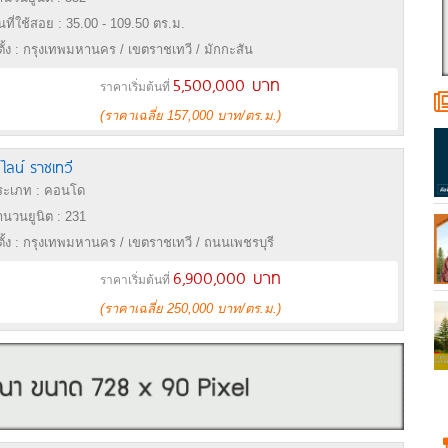
้นที่ใช้สอย : 35.00 - 109.50 ตร.ม.
่ตั้ง : กรุงเทพมหานคร / เขตราชเทวี / มักกะสัน
5,500,000 บาท
ราคาเริ่มต้นที่
(ราคาเฉลี่ย 157,000 บาท/ตร.ม.)
 ไลน์ ราชเทวี
ะเภท : คอนโด
นวนยูนิต : 231
่ตั้ง : กรุงเทพมหานคร / เขตราชเทวี / ถนนเพชรบุรี
6,900,000 บาท
ราคาเริ่มต้นที่
(ราคาเฉลี่ย 250,000 บาท/ตร.ม.)