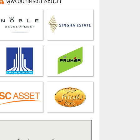
ผู้พัฒนาโครงการชั้นนำ