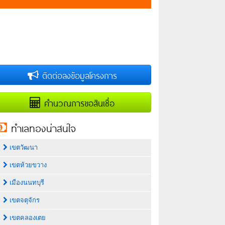
ติดต่อลงข้อมูลโครงการ
คำนวณการขอสินเชื่อ
ทำเลทองน่าสนใจ
เขตวัฒนา
เขตห้วยขวาง
เมืองนนทบุรี
เขตจตุจักร
เขตคลองเตย