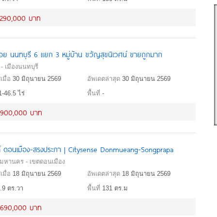
,290,000 บาท
ซอย นนทบุรี 6 แยก 3 หมู่บ้าน ขวัญสุขนิเวศน์ ขายถูกมาก
 - เมืองนนทบุรี
เมื่อ
30 มิถุนายน 2569
อัพเดตล่าสุด
30 มิถุนายน 2569
1-46.5 ไร่
พื้นที่
-
,900,000 บาท
ซนส์ ดอนเมือง-สรงประภา | Citysense Donmueang-Songprapa
พมหานคร - เขตดอนเมือง
เมื่อ
18 มิถุนายน 2569
อัพเดตล่าสุด
18 มิถุนายน 2569
.9 ตร.วา
พื้นที่
131 ตร.ม
,690,000 บาท