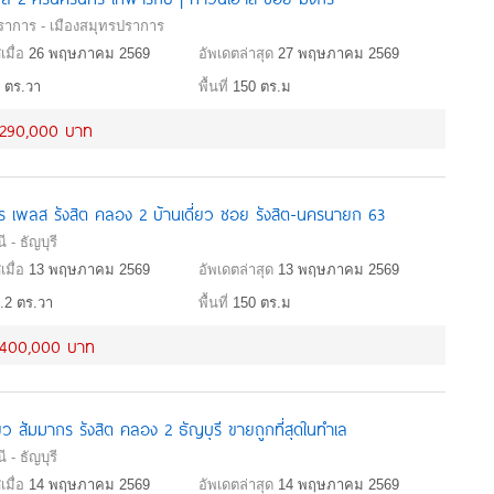
ราการ - เมืองสมุทรปราการ
เมื่อ
26 พฤษภาคม 2569
อัพเดตล่าสุด
27 พฤษภาคม 2569
 ตร.วา
พื้นที่
150 ตร.ม
,290,000 บาท
ร เพลส รังสิต คลอง 2 บ้านเดี่ยว ซอย รังสิต-นครนายก 63
 - ธัญบุรี
เมื่อ
13 พฤษภาคม 2569
อัพเดตล่าสุด
13 พฤษภาคม 2569
.2 ตร.วา
พื้นที่
150 ตร.ม
,400,000 บาท
่ยว สัมมากร รังสิต คลอง 2 ธัญบุรี ขายถูกที่สุดในทำเล
 - ธัญบุรี
เมื่อ
14 พฤษภาคม 2569
อัพเดตล่าสุด
14 พฤษภาคม 2569