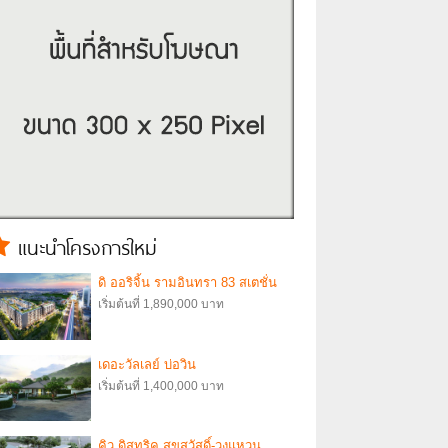
แนะนำโครงการใหม่
ดิ ออริจิ้น รามอินทรา 83 สเตชั่น
เริ่มต้นที่ 1,890,000 บาท
เดอะวัลเลย์ บ่อวิน
เริ่มต้นที่ 1,400,000 บาท
คิว ดิสทริค สุขสวัสดิ์-วงแหวน