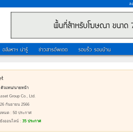
ล
อสังหาฯ น่ารู้
ข่าวสารอัพเดต
รอบรั้ว รอบบ้าน
et
:
ตัวแทน/นายหน้า
Asset Group Co., Ltd.
: 26 กันยายน 2566
งหมด : 50 ประกาศ
่ยังออนไลน์ :
35 ประกาศ