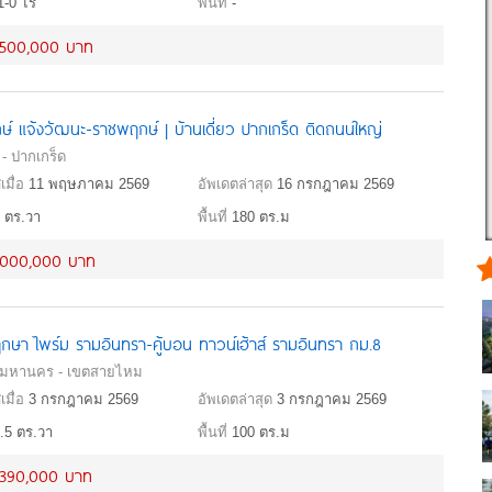
1-0 ไร่
พื้นที่
-
,500,000 บาท
ษ์ แจ้งวัฒนะ-ราชพฤกษ์ | บ้านเดี่ยว ปากเกร็ด ติดถนนใหญ่
 - ปากเกร็ด
เมื่อ
11 พฤษภาคม 2569
อัพเดตล่าสุด
16 กรกฎาคม 2569
 ตร.วา
พื้นที่
180 ตร.ม
,000,000 บาท
กษา ไพร์ม รามอินทรา-คู้บอน ทาวน์เฮ้าส์ รามอินทรา กม.8
พมหานคร - เขตสายไหม
เมื่อ
3 กรกฎาคม 2569
อัพเดตล่าสุด
3 กรกฎาคม 2569
.5 ตร.วา
พื้นที่
100 ตร.ม
,390,000 บาท