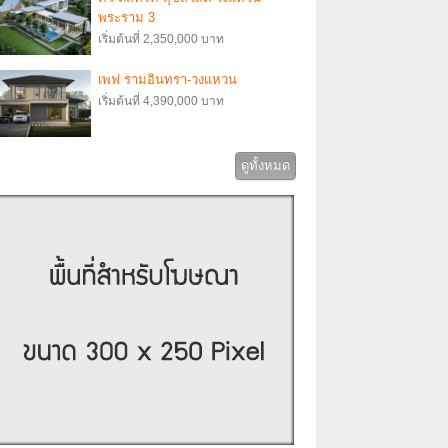
พระราม 3
เริ่มต้นที่ 2,350,000 บาท
เพฟ รามอินทรา-วงแหวน
เริ่มต้นที่ 4,390,000 บาท
ดูทั้งหมด