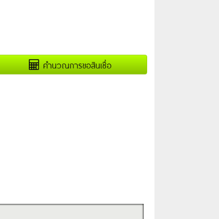
คำนวณการขอสินเชื่อ