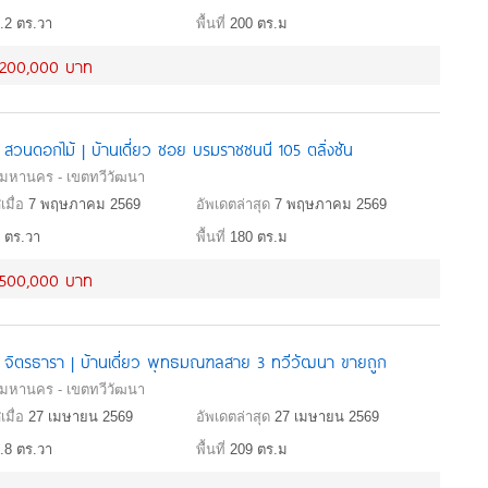
.2 ตร.วา
พื้นที่
200 ตร.ม
,200,000 บาท
น สวนดอกไม้ | บ้านเดี่ยว ซอย บรมราชชนนี 105 ตลิ่งชัน
พมหานคร - เขตทวีวัฒนา
เมื่อ
7 พฤษภาคม 2569
อัพเดตล่าสุด
7 พฤษภาคม 2569
 ตร.วา
พื้นที่
180 ตร.ม
,500,000 บาท
าน จิตรธารา | บ้านเดี่ยว พุทธมณฑลสาย 3 ทวีวัฒนา ขายถูก
พมหานคร - เขตทวีวัฒนา
เมื่อ
27 เมษายน 2569
อัพเดตล่าสุด
27 เมษายน 2569
.8 ตร.วา
พื้นที่
209 ตร.ม