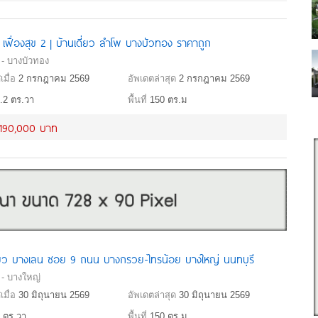
น เฟื่องสุข 2 | บ้านเดี่ยว ลำโพ บางบัวทอง ราคาถูก
 - บางบัวทอง
เมื่อ
2 กรกฎาคม 2569
อัพเดตล่าสุด
2 กรกฎาคม 2569
.2 ตร.วา
พื้นที่
150 ตร.ม
,190,000 บาท
ี่ยว บางเลน ซอย 9 ถนน บางกรวย-ไทรน้อย บางใหญ่ นนทบุรี
 - บางใหญ่
เมื่อ
30 มิถุนายน 2569
อัพเดตล่าสุด
30 มิถุนายน 2569
 ตร.วา
พื้นที่
150 ตร.ม