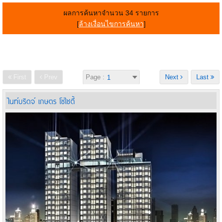
ผลการค้นหาจำนวน 34 รายการ
[
ล้างเงื่อนไขการค้นหา
]
First
Prev
Page :
Next
Last
ไนท์บริดจ์ เกษตร โซไซตี้