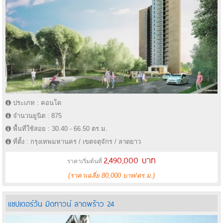
ประเภท : คอนโด
จำนวนยูนิต : 875
พื้นที่ใช้สอย : 30.40 - 66.50 ตร.ม.
ที่ตั้ง : กรุงเทพมหานคร / เขตจตุจักร / ลาดยาว
2,490,000 บาท
ราคาเริ่มต้นที่
(ราคาเฉลี่ย 80,000 บาท/ตร.ม.)
แชปเตอร์วัน มิดทาวน์ ลาดพร้าว 24