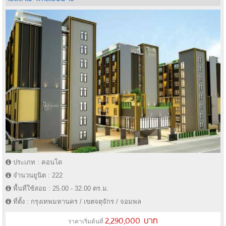
ประเภท : คอนโด
จำนวนยูนิต : 222
พื้นที่ใช้สอย : 25.00 - 32.00 ตร.ม.
ที่ตั้ง : กรุงเทพมหานคร / เขตจตุจักร / จอมพล
2,290,000 บาท
ราคาเริ่มต้นที่