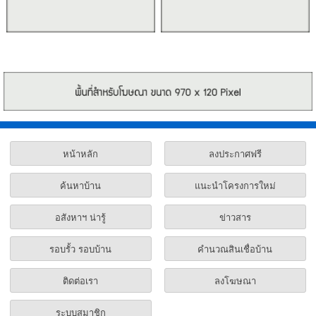
หน้าหลัก
ลงประกาศฟรี
ค้นหาบ้าน
แนะนำโครงการใหม่
อสังหาฯ น่ารู้
ข่าวสาร
รอบรั้ว รอบบ้าน
คำนวณสินเชื่อบ้าน
ติดต่อเรา
ลงโฆษณา
ระบบสมาชิก