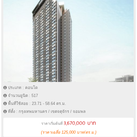
ประเภท : คอนโด
จำนวนยูนิต : 517
พื้นที่ใช้สอย : 23.71 - 58.64 ตร.ม.
ที่ตั้ง : กรุงเทพมหานคร / เขตจตุจักร / จอมพล
3,670,000 บาท
ราคาเริ่มต้นที่
(ราคาเฉลี่ย 125,000 บาท/ตร.ม.)