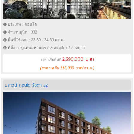
ประเภท : คอนโด
จำนวนยูนิต : 332
พื้นที่ใช้สอย : 23.30 - 34.30 ตร.ม.
ที่ตั้ง : กรุงเทพมหานคร / เขตจตุจักร / ลาดยาว
2,690,000 บาท
ราคาเริ่มต้นที่
(ราคาเฉลี่ย 116,000 บาท/ตร.ม.)
บราวน์ คอนโด รัชดา 32