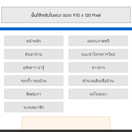
หน้าหลัก
ลงประกาศฟรี
ค้นหาบ้าน
แนะนำโครงการใหม่
อสังหาฯ น่ารู้
ข่าวสาร
รอบรั้ว รอบบ้าน
คำนวณสินเชื่อบ้าน
ติดต่อเรา
ลงโฆษณา
ระบบสมาชิก