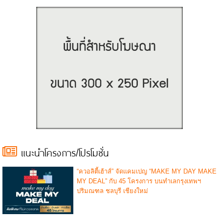
แนะนำโครงการ/โปรโมชั่น
“ควอลิตี้เฮ้าส์” จัดแคมเปญ “MAKE MY DAY MAKE
MY DEAL” กับ 45 โครงการ บนทำเลกรุงเทพฯ
ปริมณฑล ชลบุรี เชียงใหม่