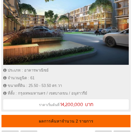
ประเภท : อาคารพาณิชย์
จำนวนยูนิต : 61
ขนาดที่ดิน : 25.50 - 53.50 ตร.วา
ที่ตั้ง : กรุงเทพมหานคร / เขตบางเขน / อนุสาวรีย์
14,200,000 บาท
ราคาเริ่มต้นที่
ผลการค้นหาจำนวน 2 รายการ