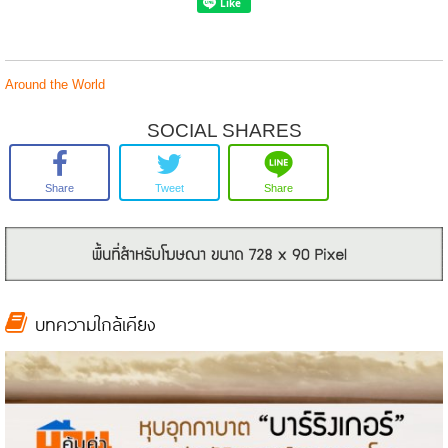
Around the World
SOCIAL SHARES
Share
Tweet
Share
บทความใกล้เคียง