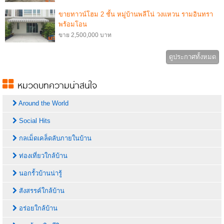
ขายทาวน์โฮม 2 ชั้น หมู่บ้านพลีโน่ วงแหวน รามอินทรา
พร้อมโอน
ขาย 2,500,000 บาท
ดูประกาศทั้งหมด
หมวดบทความน่าสนใจ
Around the World
Social Hits
กลเม็ดเคล็ดลับภายในบ้าน
ท่องเที่ยวใกล้บ้าน
นอกรั้วบ้านน่ารู้
สังสรรค์ใกล้บ้าน
อร่อยใกล้บ้าน