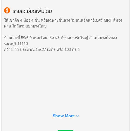
รายละเอียดเพิ่มเติม
ให้เช่าตึก 4 ห้อง 4 ชั้น หรือเฉพาะชั้นล่าง ริมถนนรัตนาธิเบศร์ MRT สีม่วง
ผ่าน ใกล้สามแยกบางใหญ่
บ้านเลขที่ 59/6-9 ถนนรัตนาธิเบศร์ ตำบลบางรักใหญ่ อำเภอบางบัวทอง
นนทบุรี 11110
กว้างยาว ประมาณ 15x27 เมตร หรือ 103 ตร.ว
Show More