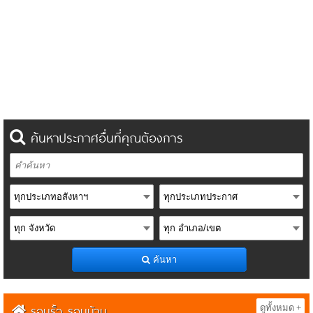
ค้นหาประกาศอื่นที่คุณต้องการ
ค้นหา
รอบรั้ว รอบบ้าน
ดูทั้งหมด +