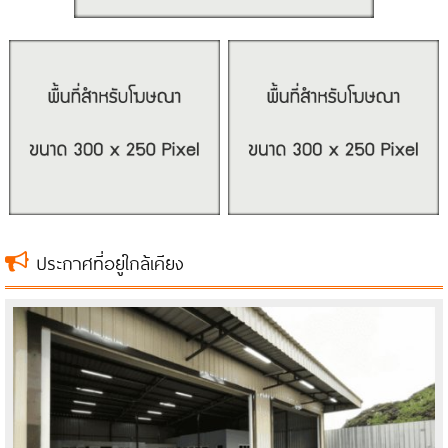
ประกาศที่อยู่ใกล้เคียง