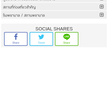
สถานที่ท่องเที่ยวสำคัญ
โรงพยาบาล / สถานพยาบาล
SOCIAL SHARES
Share
Tweet
Share