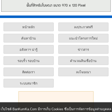
หน้าหลัก
ลงประกาศฟรี
ค้นหาบ้าน
แนะนำโครงการใหม่
อสังหาฯ น่ารู้
ข่าวสาร
รอบรั้ว รอบบ้าน
คำนวณสินเชื่อบ้าน
ติดต่อเรา
ลงโฆษณา
ระบบสมาชิก
เว็บไซต์ BanKumKa.Com มีการเก็บ Cookies ซึ่งเป็นการจัดการข้อมูลส่วนบุคคล