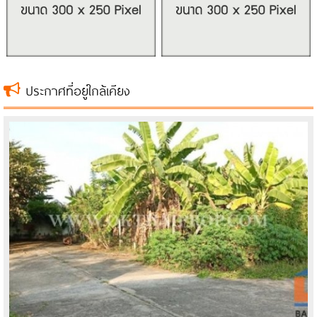
ประกาศที่อยู่ใกล้เคียง