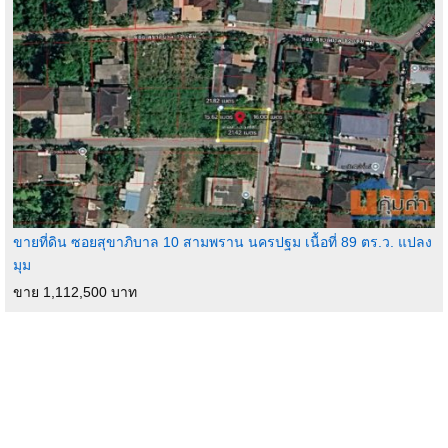
ขายที่ดิน ซอยสุขาภิบาล 10 สามพราน นครปฐม เนื้อที่ 89 ตร.ว. แปลง
มุม
ขาย 1,112,500 บาท