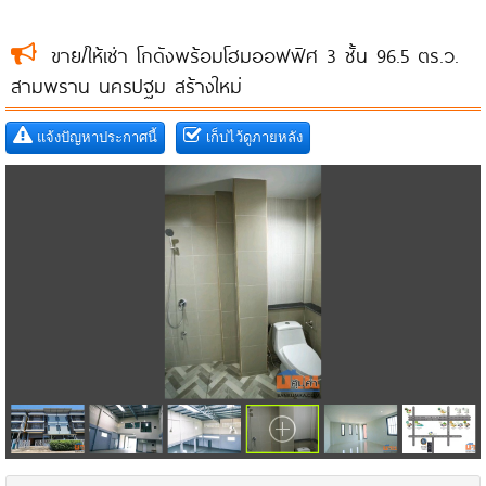
ขาย/ให้เช่า โกดังพร้อมโฮมออฟฟิศ 3 ชั้น 96.5 ตร.ว.
สามพราน นครปฐม สร้างใหม่
แจ้งปัญหาประกาศนี้
เก็บไว้ดูภายหลัง