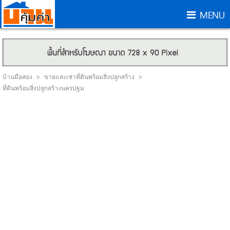
MENU
บ้านมือสอง
ขายและเช่าที่ดินพร้อมสิ่งปลูกสร้าง
ที่ดินพร้อมสิ่งปลูกสร้างนครปฐม