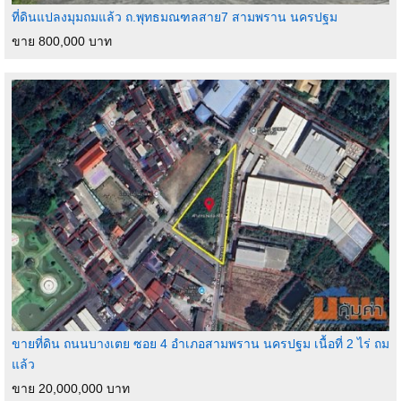
ที่ดินแปลงมุมถมแล้ว ถ.พุทธมณฑลสาย7 สามพราน นครปฐม
ขาย 800,000 บาท
ขายที่ดิน ถนนบางเตย ซอย 4 อำเภอสามพราน นครปฐม เนื้อที่ 2 ไร่ ถม
แล้ว
ขาย 20,000,000 บาท