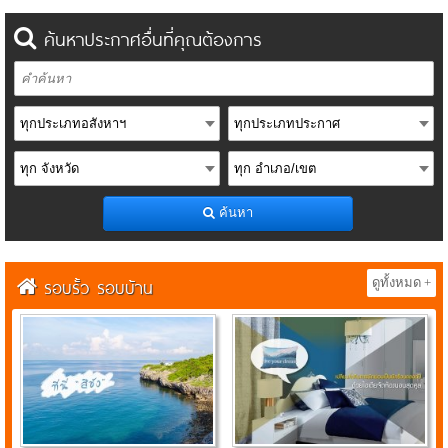
ค้นหาประกาศอื่นที่คุณต้องการ
ค้นหา
รอบรั้ว รอบบ้าน
ดูทั้งหมด +