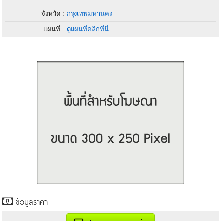
จังหวัด :
กรุงเทพมหานคร
แผนที่ :
ดูแผนที่คลิกที่นี่
ข้อมูลราคา