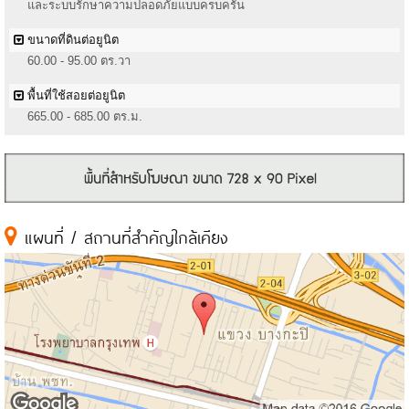
และระบบรักษาความปลอดภัยแบบครบครัน
ขนาดที่ดินต่อยูนิต
60.00 - 95.00 ตร.วา
พื้นที่ใช้สอยต่อยูนิต
665.00 - 685.00 ตร.ม.
แผนที่ / สถานที่สำคัญใกล้เคียง