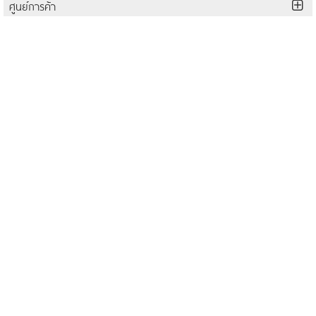
ศูนย์การค้า