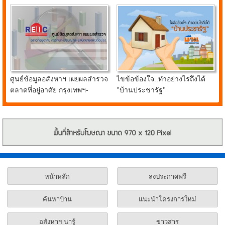
ศูนย์ข้อมูลอสังหาฯ เผยผลสำรวจ
ไขข้อข้องใจ..ทำอย่างไรถึงได้
ตลาดที่อยู่อาศัย กรุงเทพฯ-
"บ้านประชารัฐ"
ปริมณฑล ยังเปิดขายอย่างต่อ
เนื่อง
หน้าหลัก
ลงประกาศฟรี
ค้นหาบ้าน
แนะนำโครงการใหม่
อสังหาฯ น่ารู้
ข่าวสาร