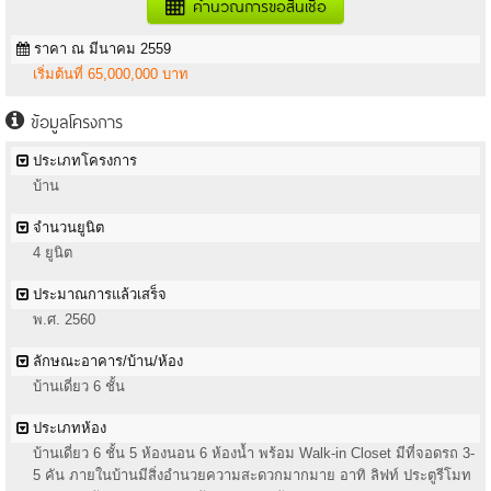
คำนวณการขอสินเชื่อ
ราคา ณ มีนาคม 2559
เริ่มต้นที่ 65,000,000 บาท
ข้อมูลโครงการ
ประเภทโครงการ
บ้าน
จำนวนยูนิต
4 ยูนิต
ประมาณการแล้วเสร็จ
พ.ศ. 2560
ลักษณะอาคาร/บ้าน/ห้อง
บ้านเดี่ยว 6 ชั้น
ประเภทห้อง
บ้านเดี่ยว 6 ชั้น 5 ห้องนอน 6 ห้องน้ำ พร้อม Walk-in Closet มีที่จอดรถ 3-
5 คัน ภายในบ้านมีสิ่งอำนวยความสะดวกมากมาย อาทิ ลิฟท์ ประตูรีโมท