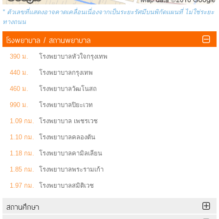
* ตัวเลขที่แสดงอาจคาดเคลื่อนเนื่องจากเป็นระยะรัศมีบนพิกัดแผนที่ ไม่ใช่ระยะ
ทางถนน
โรงพยาบาล / สถานพยาบาล
390 ม.
โรงพยาบาลหัวใจกรุงเทพ
440 ม.
โรงพยาบาลกรุงเทพ
460 ม.
โรงพยาบาลวัฒโนสถ
990 ม.
โรงพยาบาลปิยะเวท
1.09 กม.
โรงพยาบาล เพชรเวช
1.10 กม.
โรงพยาบาลคลองตัน
1.18 กม.
โรงพยาบาลคามิลเลียน
1.85 กม.
โรงพยาบาลพระรามเก้า
1.97 กม.
โรงพยาบาลสมิติเวช
สถานศึกษา