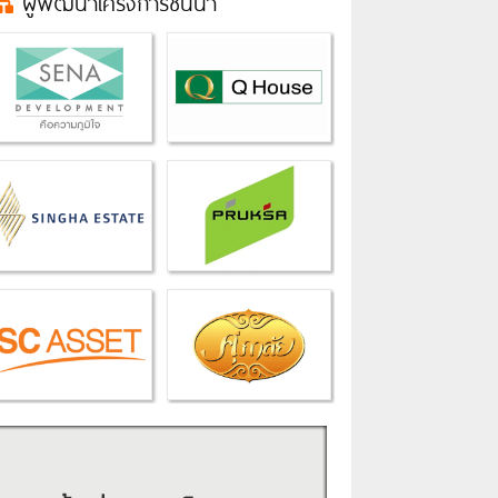
ผู้พัฒนาโครงการชั้นนำ