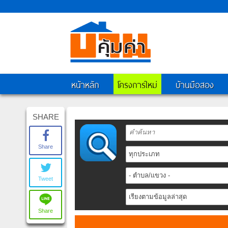
หน้าหลัก
โครงการใหม่
บ้านมือสอง
SHARE
Share
Tweet
Share