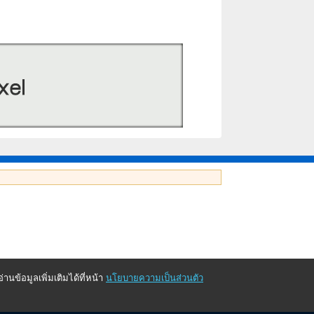
นข้อมูลเพิ่มเติมได้ที่หน้า
นโยบายความเป็นส่วนตัว