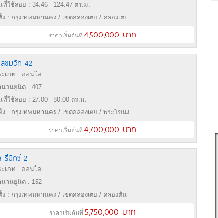
้นที่ใช้สอย : 34.46 - 124.47 ตร.ม.
่ตั้ง : กรุงเทพมหานคร / เขตคลองเตย / คลองเตย
4,500,000 บาท
ราคาเริ่มต้นที่
ม สุขุมวิท 42
ะเภท : คอนโด
นวนยูนิต : 407
้นที่ใช้สอย : 27.00 - 80.00 ตร.ม.
่ตั้ง : กรุงเทพมหานคร / เขตคลองเตย / พระโขนง
4,700,000 บาท
ราคาเริ่มต้นที่
ล รีมิกซ์ 2
ะเภท : คอนโด
นวนยูนิต : 152
่ตั้ง : กรุงเทพมหานคร / เขตคลองเตย / คลองตัน
5,750,000 บาท
ราคาเริ่มต้นที่