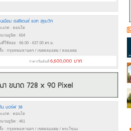
ลนเนียม เรสซิเดนซ์ แอท สุขุมวิท
ะเภท : คอนโด
นวนยูนิต : 604
้นที่ใช้สอย : 66.00 - 637.00 ตร.ม.
่ตั้ง : กรุงเทพมหานคร / เขตคลองเตย / คลองเตย
6,600,000 บาท
ราคาเริ่มต้นที่
ัน มอร์ฟ 38
ะเภท : คอนโด
นวนยูนิต : 461
่ตั้ง : กรุงเทพมหานคร / เขตคลองเตย / พระโขนง