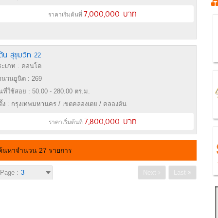
7,000,000 บาท
ราคาเริ่มต้นที่
ตัน สุขุมวิท 22
ะเภท : คอนโด
นวนยูนิต : 269
้นที่ใช้สอย : 50.00 - 280.00 ตร.ม.
่ตั้ง : กรุงเทพมหานคร / เขตคลองเตย / คลองตัน
7,800,000 บาท
ราคาเริ่มต้นที่
ค้นหาจำนวน 27 รายการ
Page :
Next
Last