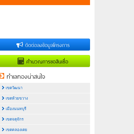
ติดต่อลงข้อมูลโครงการ
คำนวณการขอสินเชื่อ
ทำเลทองน่าสนใจ
เขตวัฒนา
เขตห้วยขวาง
เมืองนนทบุรี
เขตจตุจักร
เขตคลองเตย